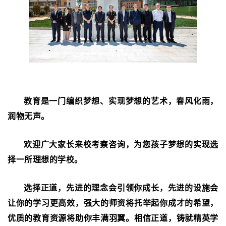
教育是一门编织梦想、实现梦想的艺术，春风化雨，
润物无声。
欢迎广大家长来校考察咨询，为您孩子梦想的实现选
择一所理想的学校。
选择正道，先进的理念会引领你成长，先进的设施会
让你的学习更高效，强大的师资将托举起你成才的希望，
优质的教育资源将助你丰满羽翼。相信正道，铸就精英学