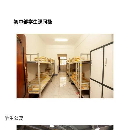
初中部学生课间操
学生公寓