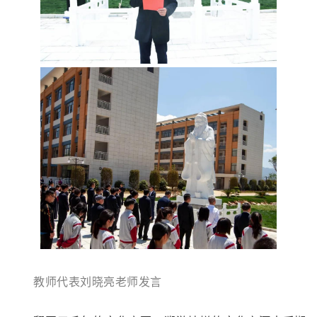
教师代表刘晓亮老师发言