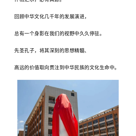
回顾中华文化几千年的发展演进，
总有一个身影在我们的视野中久久停驻。
先圣孔子，
将其深刻的思想精髓、
高远的价值取向
贯注到中华民族的文化生命中。