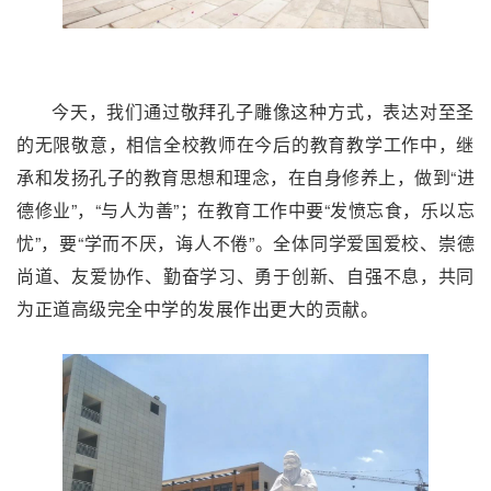
今天，我们通过敬拜孔子雕像这种方式，表达对至圣
的无限敬意，相信全校教师在今后的教育教学工作中，继
承和发扬孔子的教育思想和理念，在自身修养上，做到“进
德修业”，“与人为善”；在教育工作中要“发愤忘食，乐以忘
忧”，要“学而不厌，诲人不倦”。全体同学爱国爱校、崇德
尚道、友爱协作、勤奋学习、勇于创新、自强不息，共同
为正道高级完全中学的发展作出更大的贡献。