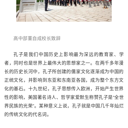
高中部董自成校长致辞
孔子是我们中国历史上影响最为深远的教育家、学
者，同时也是世界上最伟大的思想家之一。在两千多年漫
长的历史长河中，孔子所创建的儒家文化逐渐成为中国的
正统文化，并影响到东亚和东南亚各国，成为整个东方文
化的基石。十九世纪，孔子思想传入欧洲，开始产生世界
性的影响，美国著名诗人、哲学家爱默生称赞孔子是“全世
界民族的光荣”。某种意义上说，孔子就是中国几千年灿烂
的传统文化的代名词。