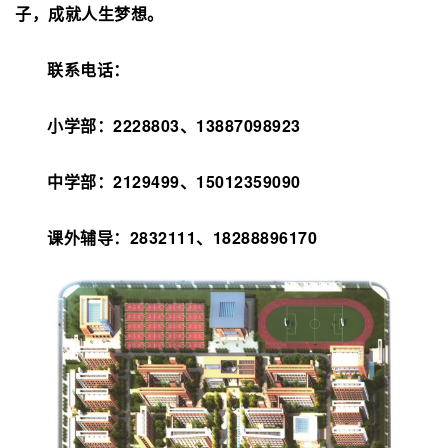
子，成就人生梦想。
联系电话：
小学部：
2228803、13887098923
中学部：2129499、15012359090
课外辅导：2832111、18288896170