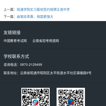
上一篇：
昭通学院实习基地签约授牌正道中学
下一篇：
画笔绘青春，祖国更强大
友链链接
中国教育考试网
云南省招考频道网
学校联系方式
咨询电话：0870-2129499
联系地址：云南省昭通市昭阳区太平街道水平社区镇雄路9号