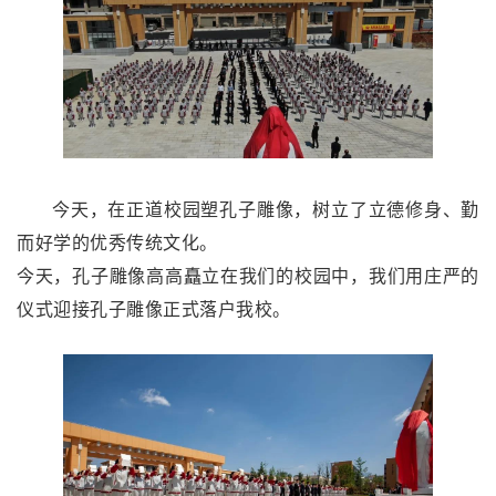
今天，在正道校园塑孔子雕像，树立了立德修身、勤
而好学的优秀传统文化。
今天，孔子雕像高高矗立在我们的校园中，我们用庄严的
仪式迎接孔子雕像正式落户我校。