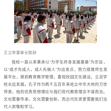
王立举董事长致辞
我校一直以来秉承以“为学生终身发展奠基”为宗旨，
以“成才先成人，成人先做人”为出发点，努力搭建师生发
展平台，狠抓教育教学管理，重视校园文化建设，立足学
校长远发展。孔子作为两千五百年来屹立中华大地的万世
师表，他的优秀思想理论与我们现代教育理念不谋而合。
文化需要传承，文化需要创新，而古代先贤更需要我们当
代人崇敬和学习。