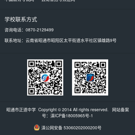
学校联系方式
咨询电话：0870-2129499
联系地址：云南省昭通市昭阳区太平街道水平社区镇雄路9号
昭通市正道中学 Copyright © 2014 All rights reserved. 网站备案
号：
滇ICP备18005965号-1
滇公网安备 53060202000200号