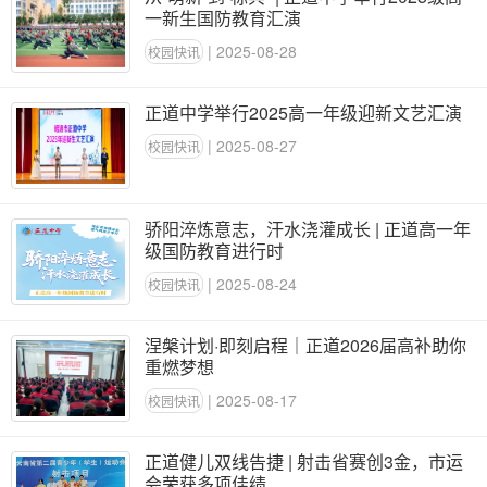
一新生国防教育汇演
|
2025-08-28
校园快讯
正道中学举行2025高一年级迎新文艺汇演
|
2025-08-27
校园快讯
骄阳淬炼意志，汗水浇灌成长 | 正道高一年
级国防教育进行时
|
2025-08-24
校园快讯
涅槃计划·即刻启程｜正道2026届高补助你
重燃梦想
|
2025-08-17
校园快讯
正道健儿双线告捷 | 射击省赛创3金，市运
会荣获多项佳绩