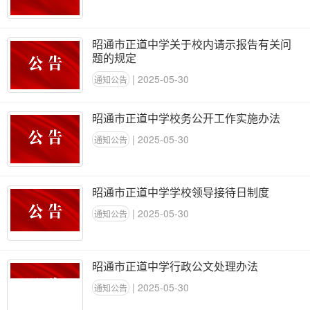
昭通市正道中学关于校内请示报告有关问
题的规定
|
2025-05-30
通知公告
昭通市正道中学校务公开工作实施办法
|
2025-05-30
通知公告
昭通市正道中学学校领导接待日制度
|
2025-05-30
通知公告
昭通市正道中学行政公文处理办法
|
2025-05-30
通知公告